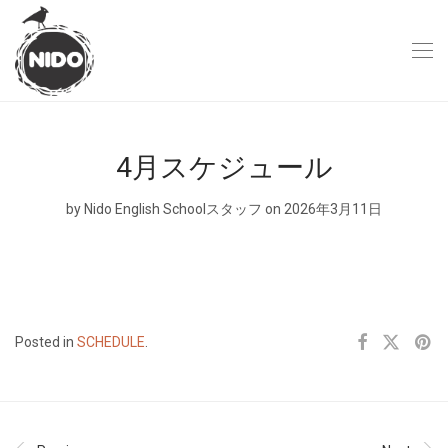
4月スケジュール
by
Nido English Schoolスタッフ
on 2026年3月11日
Posted in
SCHEDULE
.