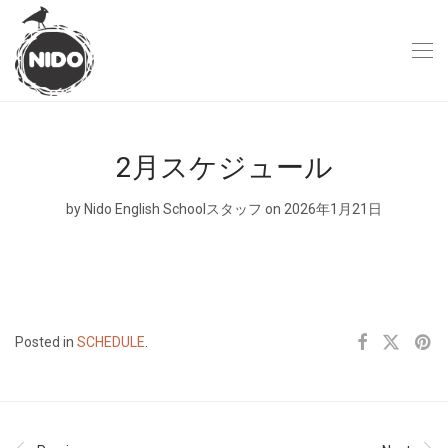
2月スケジュール
by
Nido English Schoolスタッフ
on 2026年1月21日
Posted in
SCHEDULE
.