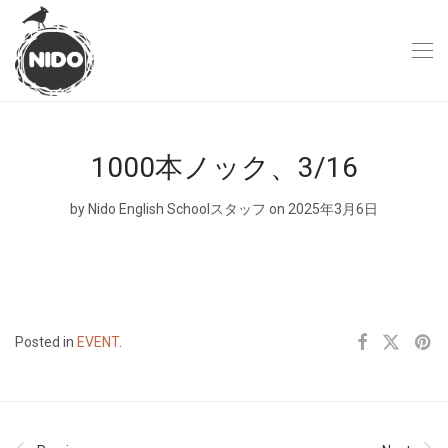
1000本ノック、3/16
by
Nido English Schoolスタッフ
on 2025年3月6日
Posted in
EVENT
.